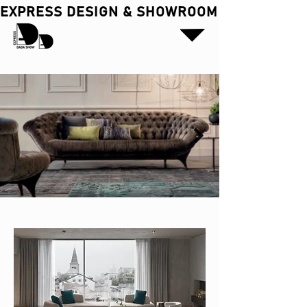
EXPRESS DESIGN & SHOWROOM