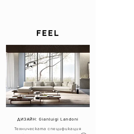
FEEL
ДИЗАЙН: Gianluigi Landoni
Техническата спецификация