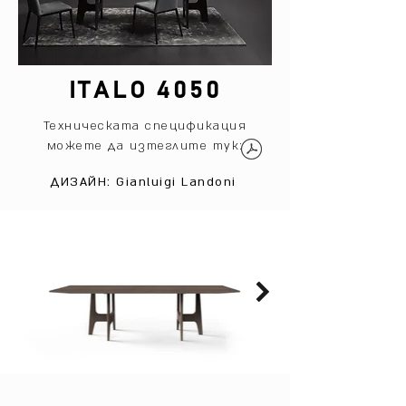
ITALO 4050
Техническата спецификация
можете да изтеглите тук:
ДИЗАЙН: Gianluigi Landoni