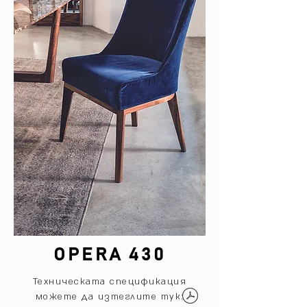
OPERA 430
Техническата спецификация
можете да изтеглите тук: