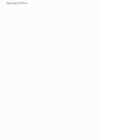
продукти.