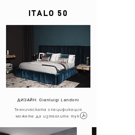
ITALO 50
ДИЗАЙН: Gianluigi Landoni
Техническата спецификация
можете да изтеглите тук: