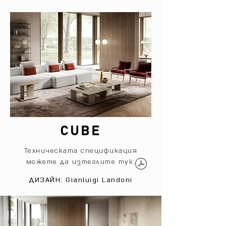
CUBE
Техническата спецификация
можете да изтеглите тук:
ДИЗАЙН: Gianluigi Landoni