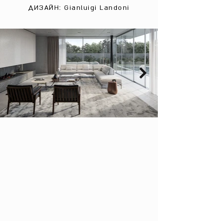
ДИЗАЙН: Gianluigi Landoni