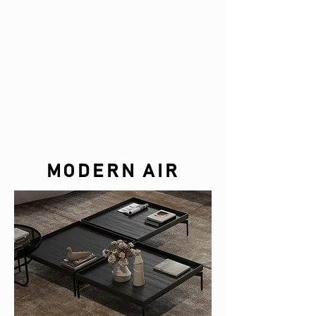
MODERN AIR