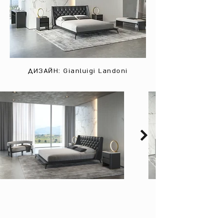
ДИЗАЙН: Gianluigi Landoni