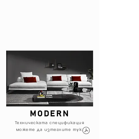
MODERN
Техническата спецификация
можете да изтеглите тук: