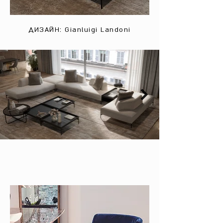
ДИЗАЙН: Gianluigi Landoni