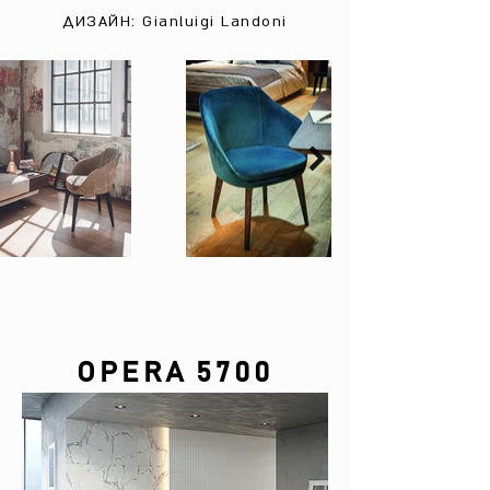
ДИЗАЙН: Gianluigi Landoni
OPERA 5700