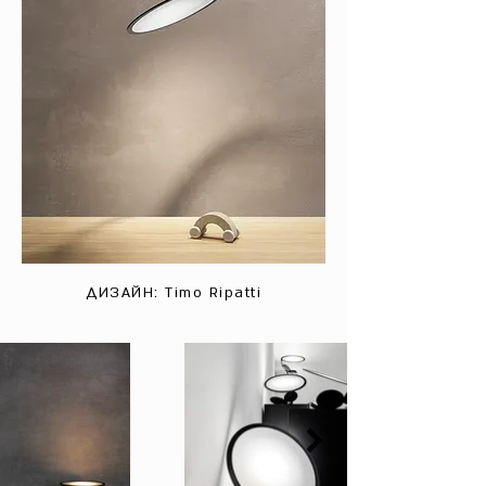
ДИЗАЙН: Timo Ripatti