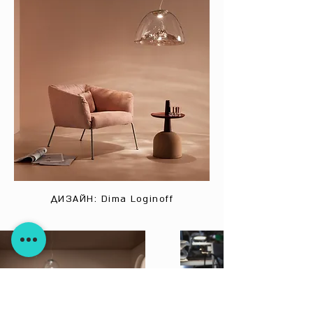
ДИЗАЙН: Dima Loginoff