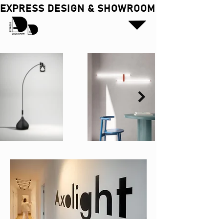
EXPRESS DESIGN & SHOWROOM