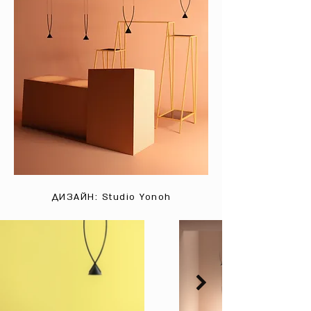
ДИЗАЙН:
Studio Yonoh