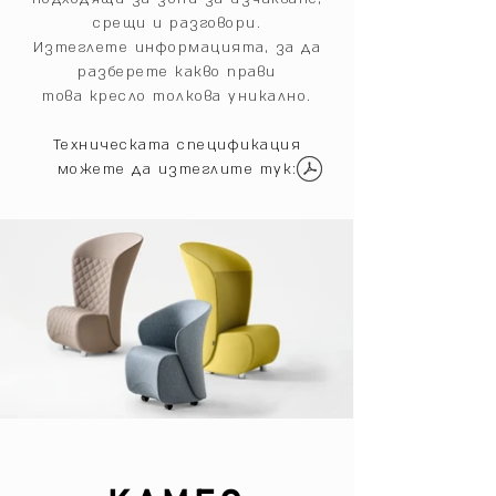
срещи и разговори.
Изтеглете информацията, за да
разберете какво прави
това кресло толкова уникално.
Техническата спецификация
можете да изтеглите тук: