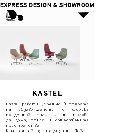
EXPRESS DESIGN & SHOWROOM
KASTEL
Kastel работи успешно в сферата
на обзавеждането, с широка
продуктова палитра от столове
за дома, офиса и обществените
пространства.
Комфорт свързан с дизайн - Това е