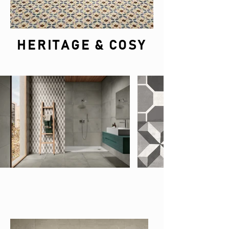
HERITAGE & COSY